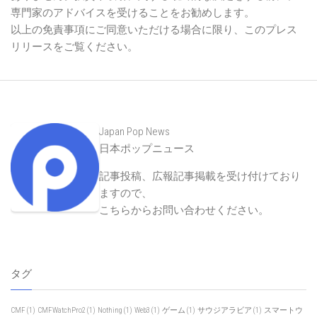
専門家のアドバイスを受けることをお勧めします。
以上の免責事項にご同意いただける場合に限り、このプレス
リリースをご覧ください。
Japan Pop News
日本ポップニュース
記事投稿、広報記事掲載を受け付けており
ますので、
こちらからお問い合わせください
。
タグ
CMF
(1)
CMFWatchPro2
(1)
Nothing
(1)
Web3
(1)
ゲーム
(1)
サウジアラビア
(1)
スマートウ