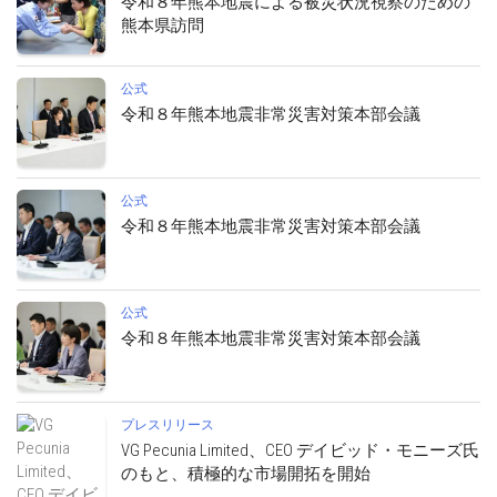
令和８年熊本地震による被災状況視察のための
熊本県訪問
公式
令和８年熊本地震非常災害対策本部会議
公式
令和８年熊本地震非常災害対策本部会議
公式
令和８年熊本地震非常災害対策本部会議
プレスリリース
VG Pecunia Limited、CEO デイビッド・モニーズ氏
のもと、積極的な市場開拓を開始