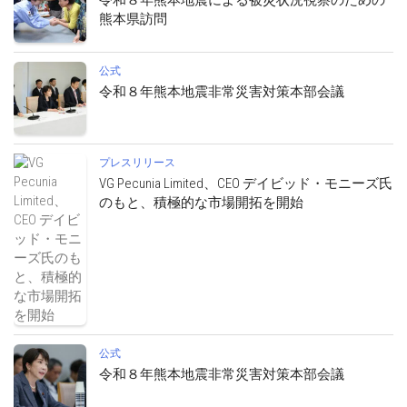
令和８年熊本地震による被災状況視察のための
熊本県訪問
公式
令和８年熊本地震非常災害対策本部会議
プレスリリース
VG Pecunia Limited、CEO デイビッド・モニーズ氏
のもと、積極的な市場開拓を開始
公式
令和８年熊本地震非常災害対策本部会議