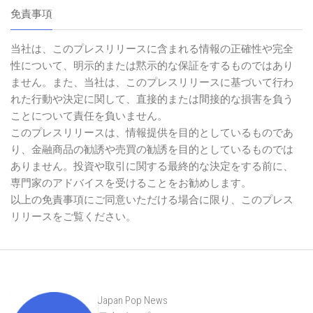
免責事項
当社は、このプレスリリースに含まれる情報の正確性や完全
性について、明示的または黙示的な保証をするものではあり
ません。また、当社は、このプレスリリースに基づいて行わ
れた行動や決定に関して、直接的または間接的な損害を負う
ことについて責任を負いません。
このプレスリリースは、情報提供を目的としているものであ
り、金融商品の勧誘や売買の勧誘を目的としているものでは
ありません。投資や取引に関する最終的な決定をする前に、
専門家のアドバイスを受けることをお勧めします。
以上の免責事項にご同意いただける場合に限り、このプレス
リリースをご覧ください。
Japan Pop News