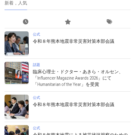
新着，人気
公式
令和８年熊本地震非常災害対策本部会議
話題
臨床心理士・ドクター・あきら・オルセン、
「Influencer Magazine Awards 2026」にて
「Humanitarian of the Year」を受賞
公式
令和８年熊本地震非常災害対策本部会議
公式