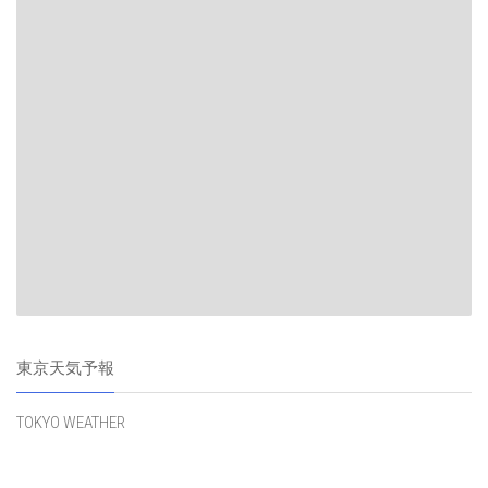
東京天気予報
TOKYO WEATHER