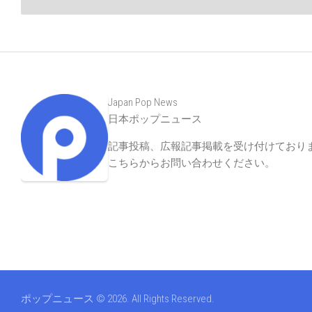
Japan Pop News
日本ポップニュース
記事投稿、広報記事掲載を受け付けており
こちらからお問い合わせください
。
ポップニュース © 2026. All Rights Reserved.