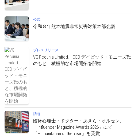
公式
令和８年熊本地震非常災害対策本部会議
プレスリリース
VG Pecunia Limited、CEO デイビッド・モニーズ氏
のもと、積極的な市場開拓を開始
話題
臨床心理士・ドクター・あきら・オルセン、
「Influencer Magazine Awards 2026」にて
「Humanitarian of the Year」を受賞