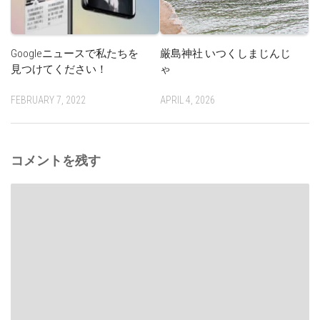
Googleニュースで私たちを
厳島神社 いつくしまじんじ
見つけてください！
ゃ
FEBRUARY 7, 2022
APRIL 4, 2026
コメントを残す