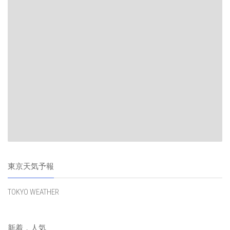
東京天気予報
TOKYO WEATHER
新着，人気