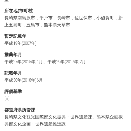
所在地(市町村)
長崎県南島原市，平戸市，長崎市，佐世保市，小値賀町，新
上五島町，五島市，熊本県天草市
暫定記載年
平成19年(2007年)
推薦年月
平成27年(2015年)1月、平成29年(2017年)2月
記載年月
平成30年(2018年)6月
評価基準
(ⅲ)
都道府県所管課
長崎県文化観光国際部文化振興・世界遺産課、熊本県企画振
興部文化企画・世界遺産推進課