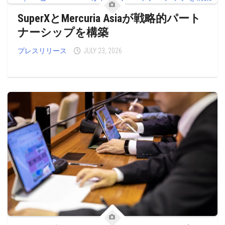
SuperXとMercuria Asiaが戦略的パート
ナーシップを構築
プレスリリース
JULY 23, 2026