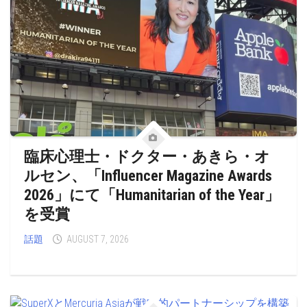
臨床心理士・ドクター・あきら・オ
ルセン、「Influencer Magazine Awards
2026」にて「Humanitarian of the Year」
を受賞
話題
AUGUST 7, 2026