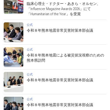
臨床心理士・ドクター・あきら・オルセン、
「Influencer Magazine Awards 2026」にて
「Humanitarian of the Year」を受賞
公式
令和８年熊本地震非常災害対策本部会議
公式
令和８年熊本地震による被災状況視察のための
熊本県訪問
公式
令和８年熊本地震非常災害対策本部会議
公式
令和８年熊本地震非常災害対策本部会議