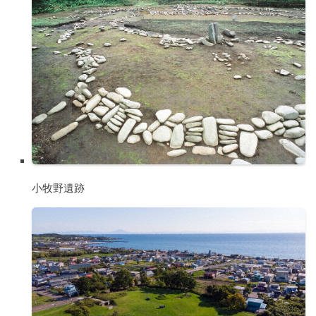
小牧野遺跡