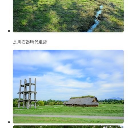
是川石器時代遺跡