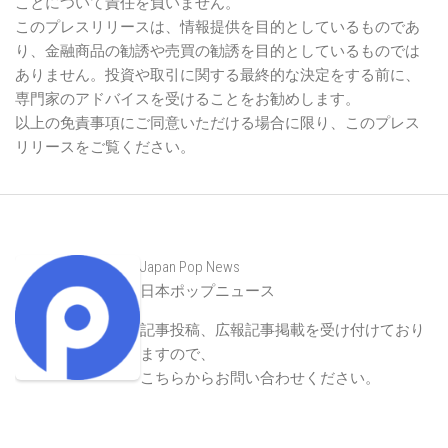
ことについて責任を負いません。
このプレスリリースは、情報提供を目的としているものであ
り、金融商品の勧誘や売買の勧誘を目的としているものでは
ありません。投資や取引に関する最終的な決定をする前に、
専門家のアドバイスを受けることをお勧めします。
以上の免責事項にご同意いただける場合に限り、このプレス
リリースをご覧ください。
Japan Pop News
日本ポップニュース
記事投稿、広報記事掲載を受け付けており
ますので、
こちらからお問い合わせください
。