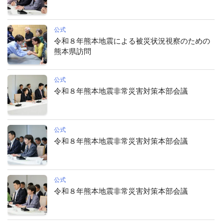
公式
令和８年熊本地震による被災状況視察のための
熊本県訪問
公式
令和８年熊本地震非常災害対策本部会議
公式
令和８年熊本地震非常災害対策本部会議
公式
令和８年熊本地震非常災害対策本部会議