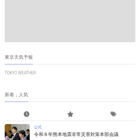
東京天気予報
TOKYO WEATHER
新着，人気
公式
令和８年熊本地震非常災害対策本部会議