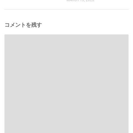
コメントを残す