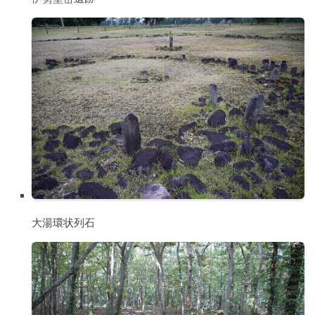
大湯環状列石