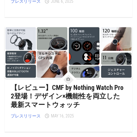
プレスリリース
JUNE 6, 2025
【レビュー】CMF by Nothing Watch Pro
2登場！デザイン×機能性を両立した
最新スマートウォッチ
プレスリリース
MAY 16, 2025