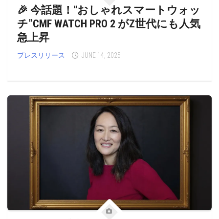
🎉 今話題！“おしゃれスマートウォッ
チ”CMF WATCH PRO 2 がZ世代にも人気
急上昇
プレスリリース
JUNE 14, 2025