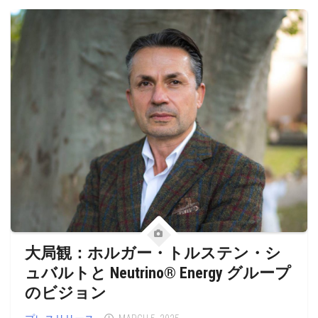
大局観：ホルガー・トルステン・シ
ュバルトと Neutrino® Energy グループ
のビジョン