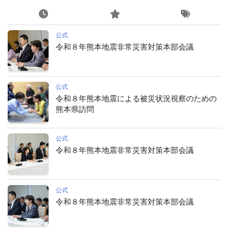
公式
令和８年熊本地震非常災害対策本部会議
公式
令和８年熊本地震による被災状況視察のための
熊本県訪問
公式
令和８年熊本地震非常災害対策本部会議
公式
令和８年熊本地震非常災害対策本部会議