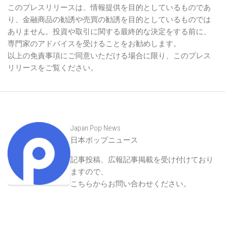
このプレスリリースは、情報提供を目的としているものであ
り、金融商品の勧誘や売買の勧誘を目的としているものでは
ありません。投資や取引に関する最終的な決定をする前に、
専門家のアドバイスを受けることをお勧めします。
以上の免責事項にご同意いただける場合に限り、このプレス
リリースをご覧ください。
Japan Pop News
日本ポップニュース
記事投稿、広報記事掲載を受け付けており
ますので、
こちらからお問い合わせください
。