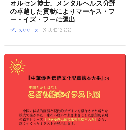
オルセン博士、メンタルヘルス分野
の卓越した貢献によりマーキス・フ
ー・イズ・フーに選出
プレスリリース
JUNE 12, 2025