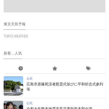
東京天気予報
TOKYO WEATHER
新着，人気
公式
広島市原爆死没者慰霊式並びに平和祈念式参列
等
公式
令和８年熊本地震非常災害対策本部会議