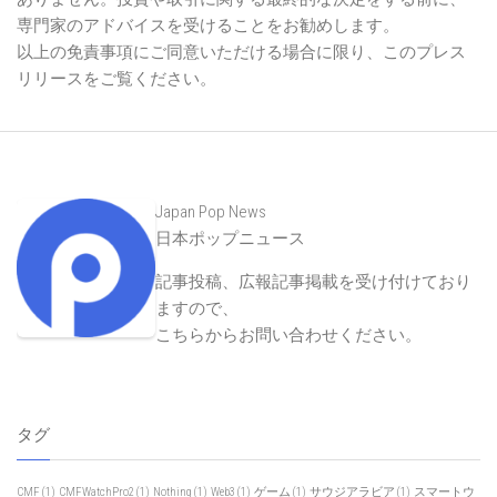
専門家のアドバイスを受けることをお勧めします。
以上の免責事項にご同意いただける場合に限り、このプレス
リリースをご覧ください。
Japan Pop News
日本ポップニュース
記事投稿、広報記事掲載を受け付けており
ますので、
こちらからお問い合わせください
。
タグ
CMF
(1)
CMFWatchPro2
(1)
Nothing
(1)
Web3
(1)
ゲーム
(1)
サウジアラビア
(1)
スマートウ