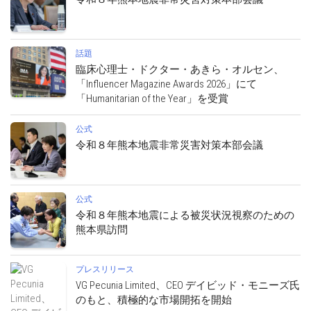
話題
臨床心理士・ドクター・あきら・オルセン、
「Influencer Magazine Awards 2026」にて
「Humanitarian of the Year」を受賞
公式
令和８年熊本地震非常災害対策本部会議
公式
令和８年熊本地震による被災状況視察のための
熊本県訪問
プレスリリース
VG Pecunia Limited、CEO デイビッド・モニーズ氏
のもと、積極的な市場開拓を開始