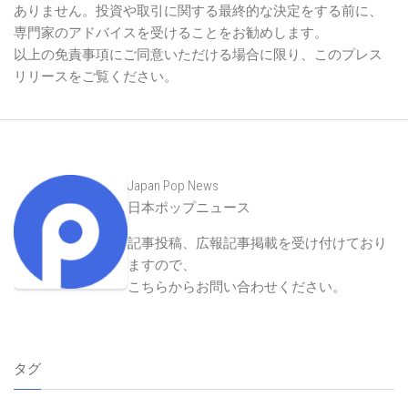
ありません。投資や取引に関する最終的な決定をする前に、
専門家のアドバイスを受けることをお勧めします。
以上の免責事項にご同意いただける場合に限り、このプレス
リリースをご覧ください。
Japan Pop News
日本ポップニュース
記事投稿、広報記事掲載を受け付けており
ますので、
こちらからお問い合わせください
。
タグ