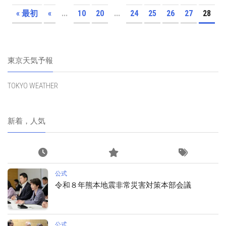
« 最初
«
...
10
20
...
24
25
26
27
28
東京天気予報
TOKYO WEATHER
新着，人気
公式
令和８年熊本地震非常災害対策本部会議
公式