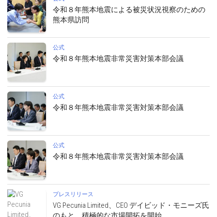
令和８年熊本地震による被災状況視察のための
熊本県訪問
公式
令和８年熊本地震非常災害対策本部会議
公式
令和８年熊本地震非常災害対策本部会議
公式
令和８年熊本地震非常災害対策本部会議
プレスリリース
VG Pecunia Limited、CEO デイビッド・モニーズ氏
のもと、積極的な市場開拓を開始