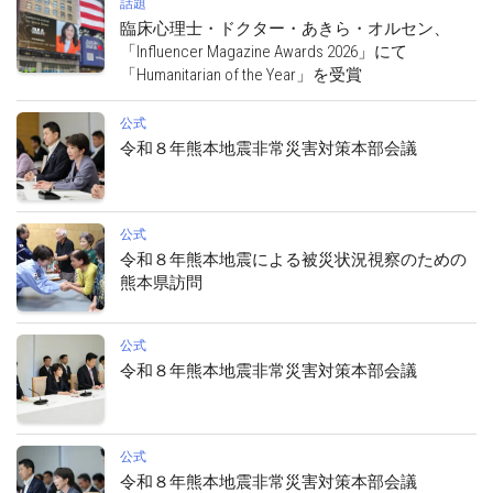
話題
臨床心理士・ドクター・あきら・オルセン、
「Influencer Magazine Awards 2026」にて
「Humanitarian of the Year」を受賞
公式
令和８年熊本地震非常災害対策本部会議
公式
令和８年熊本地震による被災状況視察のための
熊本県訪問
公式
令和８年熊本地震非常災害対策本部会議
公式
令和８年熊本地震非常災害対策本部会議