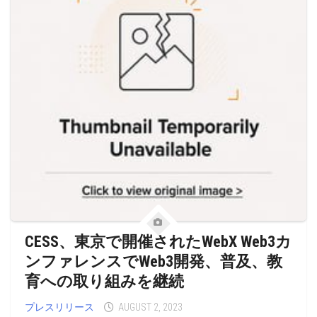
CESS、東京で開催されたWebX Web3カ
ンファレンスでWeb3開発、普及、教
育への取り組みを継続
プレスリリース
AUGUST 2, 2023