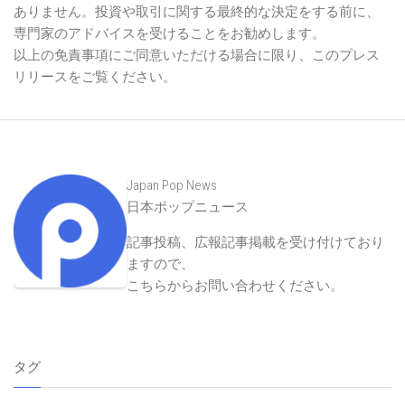
ありません。投資や取引に関する最終的な決定をする前に、
専門家のアドバイスを受けることをお勧めします。
以上の免責事項にご同意いただける場合に限り、このプレス
リリースをご覧ください。
Japan Pop News
日本ポップニュース
記事投稿、広報記事掲載を受け付けており
ますので、
こちらからお問い合わせください
。
タグ