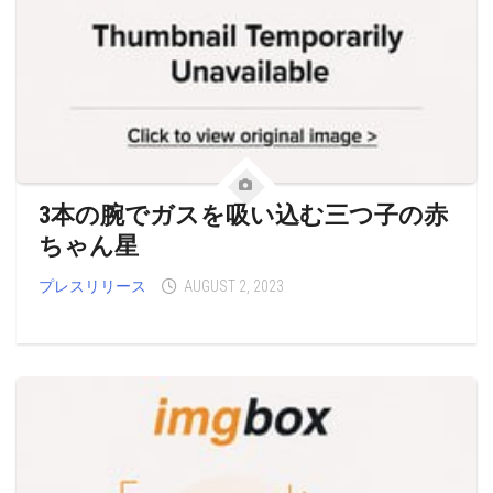
3本の腕でガスを吸い込む三つ子の赤
ちゃん星
プレスリリース
AUGUST 2, 2023