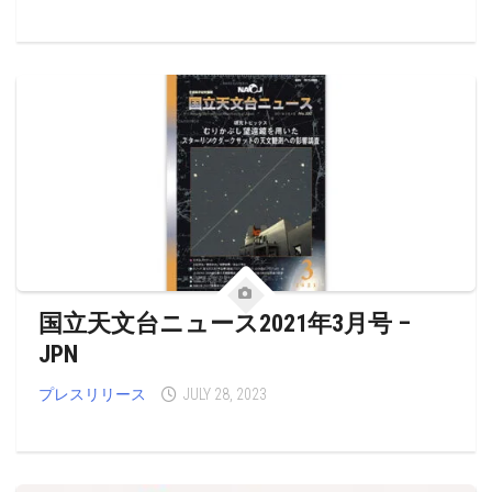
国立天文台ニュース2021年3月号 –
JPN
プレスリリース
JULY 28, 2023