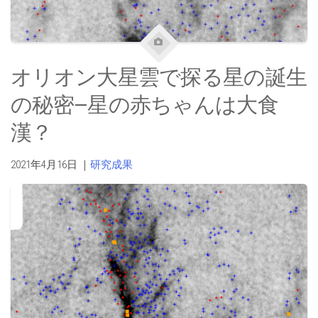
オリオン大星雲で探る星の誕生
の秘密—星の赤ちゃんは大食
漢？
2021年4月16日
｜
研究成果