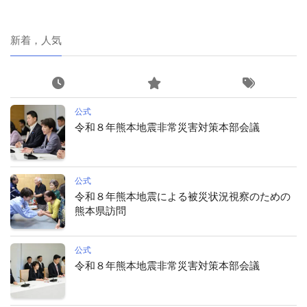
新着，人気
公式
令和８年熊本地震非常災害対策本部会議
公式
令和８年熊本地震による被災状況視察のための
熊本県訪問
公式
令和８年熊本地震非常災害対策本部会議