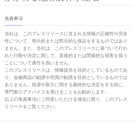
免責事項
当社は、このプレスリリースに含まれる情報の正確性や完全
性について、明示的または黙示的な保証をするものではあり
ません。また、当社は、このプレスリリースに基づいて行わ
れた行動や決定に関して、直接的または間接的な損害を負う
ことについて責任を負いません。
このプレスリリースは、情報提供を目的としているものであ
り、金融商品の勧誘や売買の勧誘を目的としているものでは
ありません。投資や取引に関する最終的な決定をする前に、
専門家のアドバイスを受けることをお勧めします。
以上の免責事項にご同意いただける場合に限り、このプレス
リリースをご覧ください。