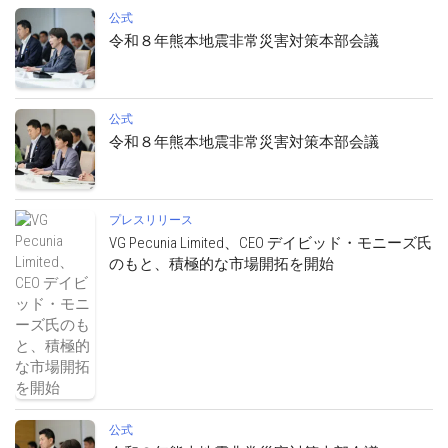
公式
令和８年熊本地震非常災害対策本部会議
公式
令和８年熊本地震非常災害対策本部会議
プレスリリース
VG Pecunia Limited、CEO デイビッド・モニーズ氏
のもと、積極的な市場開拓を開始
公式