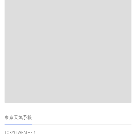
東京天気予報
TOKYO WEATHER