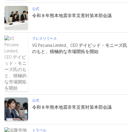
公式
令和８年熊本地震非常災害対策本部会議
プレスリリース
VG Pecunia Limited、CEO デイビッド・モニーズ氏
のもと、積極的な市場開拓を開始
公式
令和８年熊本地震非常災害対策本部会議
トラベル