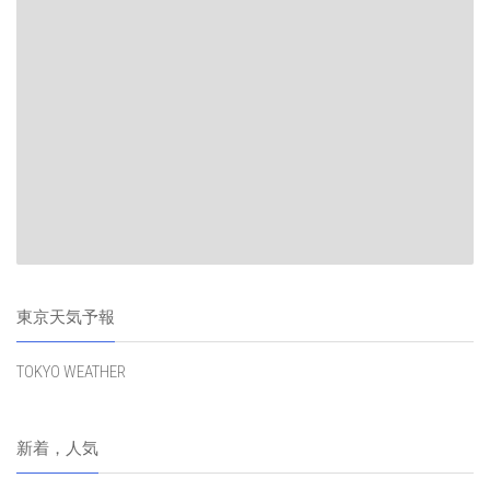
東京天気予報
TOKYO WEATHER
新着，人気