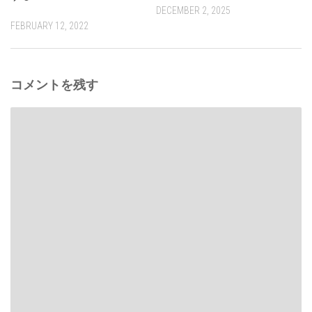
DECEMBER 2, 2025
FEBRUARY 12, 2022
コメントを残す