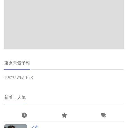
東京天気予報
TOKYO WEATHER
新着，人気
公式