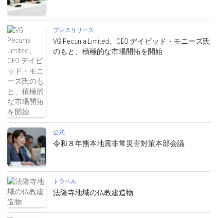
プレスリリース
VG Pecunia Limited、CEO デイビッド・モニーズ氏
のもと、積極的な市場開拓を開始
公式
令和８年熊本地震非常災害対策本部会議
トラベル
法隆寺地域の仏教建造物