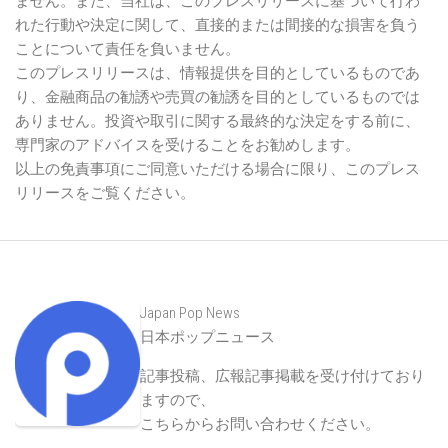
ません。また、当社は、このプレスリリースに基づいて行わ
れた行動や決定に関して、直接的または間接的な損害を負う
ことについて責任を負いません。
このプレスリリースは、情報提供を目的としているものであ
り、金融商品の勧誘や売買の勧誘を目的としているものでは
ありません。投資や取引に関する最終的な決定をする前に、
専門家のアドバイスを受けることをお勧めします。
以上の免責事項にご同意いただける場合に限り、このプレス
リリースをご覧ください。
Japan Pop News
日本ポップニュース
記事投稿、広報記事掲載を受け付けており
ますので、
こちらからお問い合わせください
。