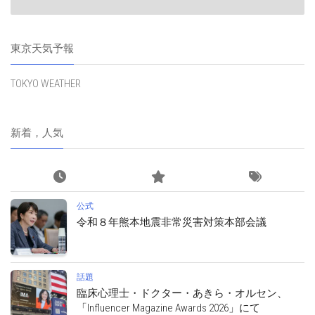
東京天気予報
TOKYO WEATHER
新着，人気
公式
令和８年熊本地震非常災害対策本部会議
話題
臨床心理士・ドクター・あきら・オルセン、
「Influencer Magazine Awards 2026」にて