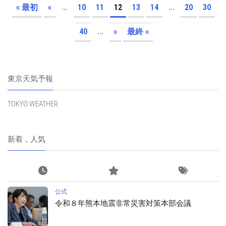
« 最初
«
...
10
11
12
13
14
...
20
30
40
...
»
最終 »
東京天気予報
TOKYO WEATHER
新着，人気
公式
令和８年熊本地震非常災害対策本部会議