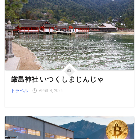
厳島神社 いつくしまじんじゃ
トラベル
APRIL 4, 2026