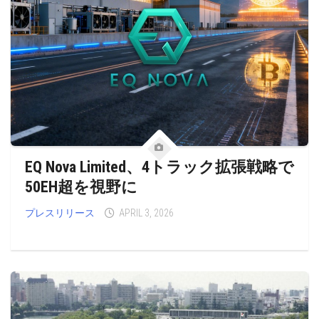
EQ Nova Limited、4トラック拡張戦略で
50EH超を視野に
プレスリリース
APRIL 3, 2026