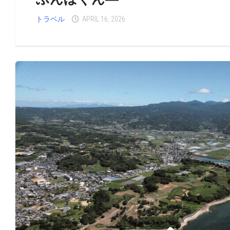
トラベル
APRIL 16, 2026