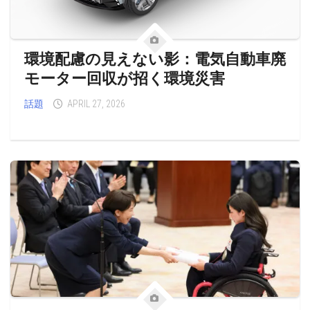
環境配慮の見えない影：電気自動車廃
モーター回収が招く環境災害
話題
APRIL 27, 2026