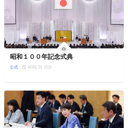
昭和１００年記念式典
公式
APRIL 29, 2026