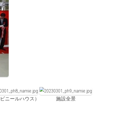
(ビニールハウス）
施設全景