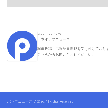
Japan Pop News
日本ポップニュース
記事投稿、広報記事掲載を受け付けており
こちらからお問い合わせください
。
ポップニュース © 2026. All Rights Reserved.