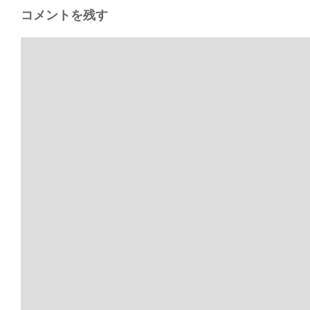
コメントを残す