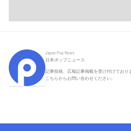
Japan Pop News
日本ポップニュース
記事投稿、広報記事掲載を受け付けており
こちらからお問い合わせください
。