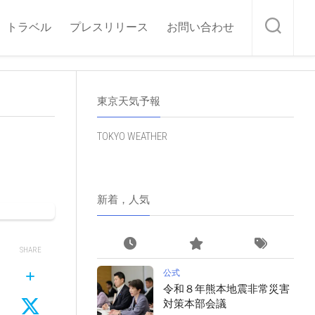
トラベル
プレスリリース
お問い合わせ
東京天気予報
TOKYO WEATHER
新着，人気
SHARE
公式
令和８年熊本地震非常災害
対策本部会議