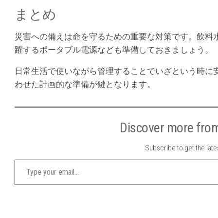
まとめ
災害への備えは命を守るための重要な対策です。飲料
躍するポータブル電源なども準備しておきましょう。
日常生活で使いながら管理することでいざという時に
わせた計画的な準備が鍵となります。
Discover mor
Subscribe to get the late
Type your email…