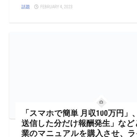
話題
FEBRUARY 4, 2023
「スマホで簡単 月収100万円」
送信した分だけ報酬発生」など
業のマニュアルを購入させ、ラ