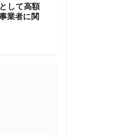
として高額
事業者に関