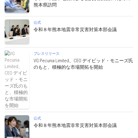
熊本県訪問
公式
令和８年熊本地震非常災害対策本部会議
プレスリリース
VG Pecunia Limited、CEO デイビッド・モニーズ氏
のもと、積極的な市場開拓を開始
公式
令和８年熊本地震非常災害対策本部会議