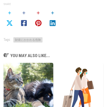
SHARE
Tags:
財産にかかわる危険
YOU MAY ALSO LIKE...