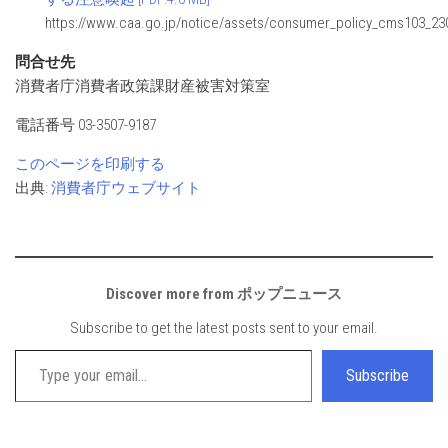
https://www.caa.go.jp/notice/assets/consumer_policy_cms103_23
問合せ先
消費者庁消費者政策課財産被害対策室
電話番号 03-3507-9187
このページを印刷する
出典:
消費者庁ウェブサイト
Discover more from ポップニュース
Subscribe to get the latest posts sent to your email.
Type your email…
Subscribe