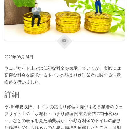
2023年08月24日
ウェブサイト上では低額な料金を表示しているが、実際には
高額な料金を請求するトイレの詰まり修理業者に関する注意
喚起を行いました。
詳細
令和4年夏以降、トイレの詰まり修理を提供する事業者のウェ
ブサイト上の「水漏れ・つまり修理 関東最安値 220円(税込)
～」などの表示を見た消費者が、低額な料金でトイレの詰ま
り修理が受けられるものと思い修理を依頼したところ、追加