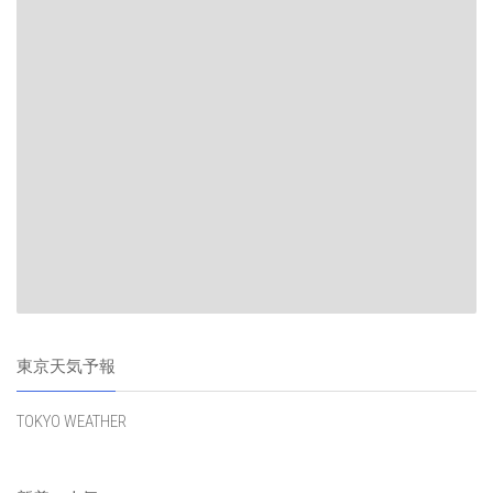
東京天気予報
TOKYO WEATHER