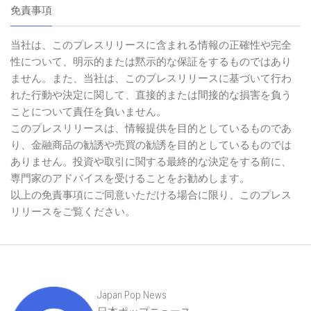
免責事項
当社は、このプレスリリースに含まれる情報の正確性や完全
性について、明示的または黙示的な保証をするものではあり
ません。また、当社は、このプレスリリースに基づいて行わ
れた行動や決定に関して、直接的または間接的な損害を負う
ことについて責任を負いません。
このプレスリリースは、情報提供を目的としているものであ
り、金融商品の勧誘や売買の勧誘を目的としているものでは
ありません。投資や取引に関する最終的な決定をする前に、
専門家のアドバイスを受けることをお勧めします。
以上の免責事項にご同意いただける場合に限り、このプレス
リリースをご覧ください。
Japan Pop News