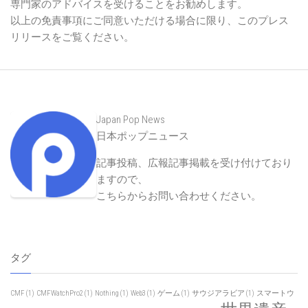
専門家のアドバイスを受けることをお勧めします。
以上の免責事項にご同意いただける場合に限り、このプレス
リリースをご覧ください。
Japan Pop News
日本ポップニュース
記事投稿、広報記事掲載を受け付けており
ますので、
こちらからお問い合わせください
。
タグ
CMF
(1)
CMFWatchPro2
(1)
Nothing
(1)
Web3
(1)
ゲーム
(1)
サウジアラビア
(1)
スマートウ