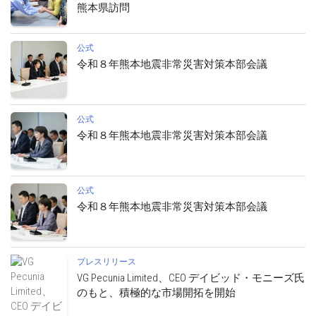
熊本県訪問
公式
令和８年熊本地震非常災害対策本部会議
公式
令和８年熊本地震非常災害対策本部会議
公式
令和８年熊本地震非常災害対策本部会議
プレスリリース
VG Pecunia Limited、CEO デイビッド・モニーズ氏
のもと、積極的な市場開拓を開始