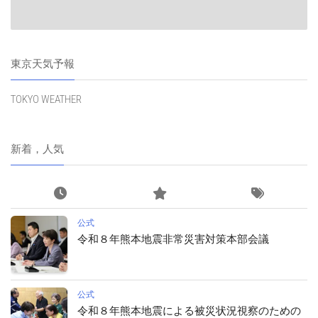
東京天気予報
TOKYO WEATHER
新着，人気
公式
令和８年熊本地震非常災害対策本部会議
公式
令和８年熊本地震による被災状況視察のための