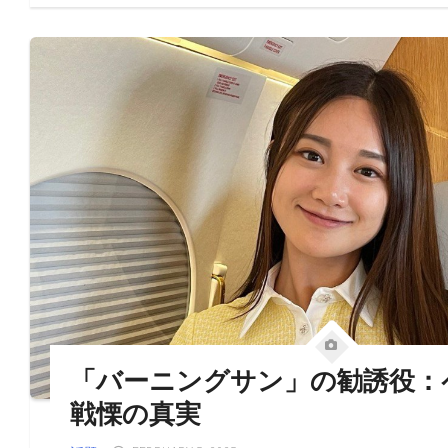
「バーニングサン」の勧誘役：
戦慄の真実