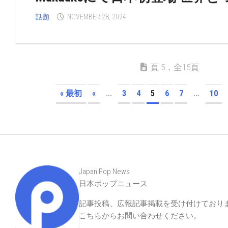
話題
NOVEMBER 28, 2024
頁 5，全15頁
« 最初
«
...
3
4
5
6
7
...
10
Japan Pop News
日本ポップニュース
記事投稿、広報記事掲載を受け付けており
こちらからお問い合わせください
。