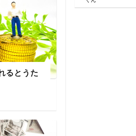
れるとうた