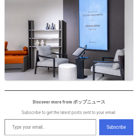
Discover more from ポップニュース
Subscribe to get the latest posts sent to your email.
Type your email…
Subscribe