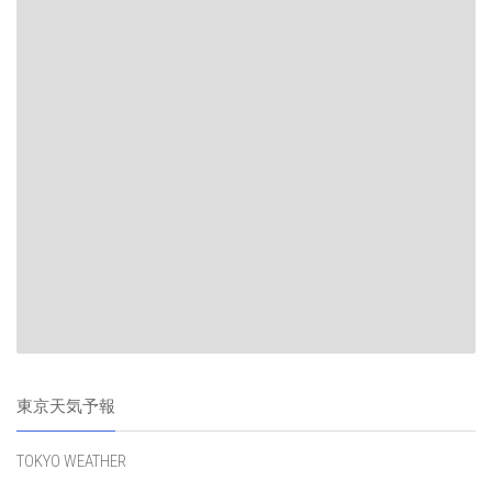
東京天気予報
TOKYO WEATHER