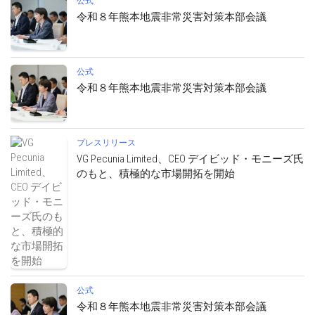
公式
令和８年熊本地震非常災害対策本部会議
公式
令和８年熊本地震非常災害対策本部会議
プレスリリース
VG Pecunia Limited、CEO デイビッド・モニーズ氏
のもと、積極的な市場開拓を開始
公式
令和８年熊本地震非常災害対策本部会議