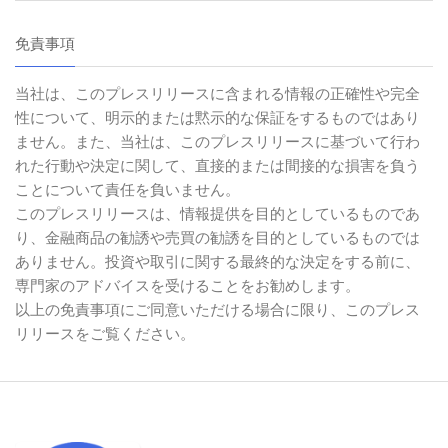
免責事項
当社は、このプレスリリースに含まれる情報の正確性や完全
性について、明示的または黙示的な保証をするものではあり
ません。また、当社は、このプレスリリースに基づいて行わ
れた行動や決定に関して、直接的または間接的な損害を負う
ことについて責任を負いません。
このプレスリリースは、情報提供を目的としているものであ
り、金融商品の勧誘や売買の勧誘を目的としているものでは
ありません。投資や取引に関する最終的な決定をする前に、
専門家のアドバイスを受けることをお勧めします。
以上の免責事項にご同意いただける場合に限り、このプレス
リリースをご覧ください。