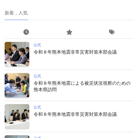
新着，人気
公式
令和８年熊本地震非常災害対策本部会議
公式
令和８年熊本地震による被災状況視察のための
熊本県訪問
公式
令和８年熊本地震非常災害対策本部会議