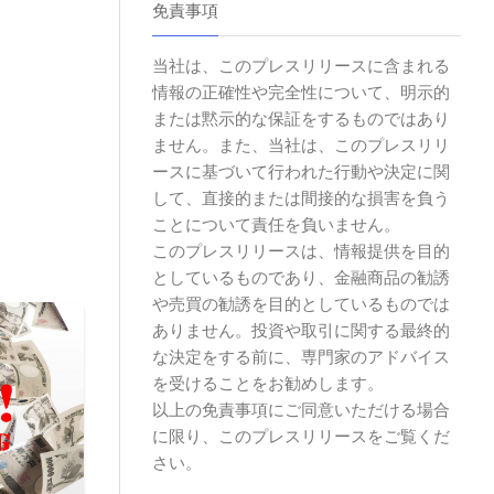
免責事項
当社は、このプレスリリースに含まれる
情報の正確性や完全性について、明示的
または黙示的な保証をするものではあり
ません。また、当社は、このプレスリリ
ースに基づいて行われた行動や決定に関
して、直接的または間接的な損害を負う
ことについて責任を負いません。
このプレスリリースは、情報提供を目的
としているものであり、金融商品の勧誘
や売買の勧誘を目的としているものでは
ありません。投資や取引に関する最終的
な決定をする前に、専門家のアドバイス
を受けることをお勧めします。
以上の免責事項にご同意いただける場合
に限り、このプレスリリースをご覧くだ
さい。