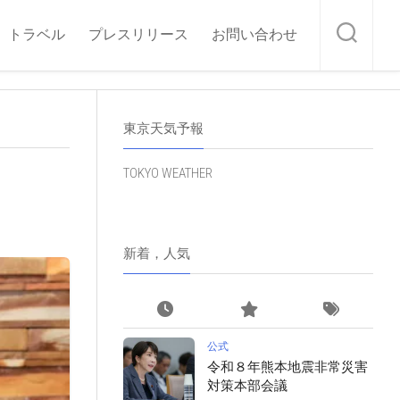
トラベル
プレスリリース
お問い合わせ
東京天気予報
TOKYO WEATHER
新着，人気
公式
令和８年熊本地震非常災害
対策本部会議