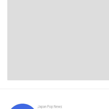
Japan Pop News