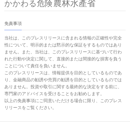
農林水產省
かかわる危険
免責事項
当社は、このプレスリリースに含まれる情報の正確性や完全
性について、明示的または黙示的な保証をするものではあり
ません。また、当社は、このプレスリリースに基づいて行わ
れた行動や決定に関して、直接的または間接的な損害を負う
ことについて責任を負いません。
このプレスリリースは、情報提供を目的としているものであ
り、金融商品の勧誘や売買の勧誘を目的としているものでは
ありません。投資や取引に関する最終的な決定をする前に、
専門家のアドバイスを受けることをお勧めします。
以上の免責事項にご同意いただける場合に限り、このプレス
リリースをご覧ください。