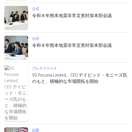
公式
令和８年熊本地震非常災害対策本部会議
公式
令和８年熊本地震非常災害対策本部会議
プレスリリース
VG Pecunia Limited、CEO デイビッド・モニーズ氏
のもと、積極的な市場開拓を開始
話題