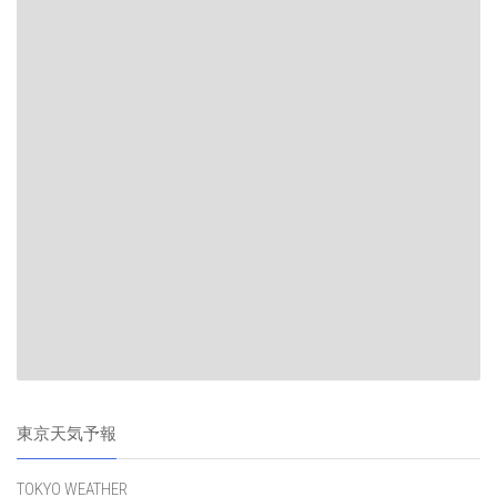
東京天気予報
TOKYO WEATHER