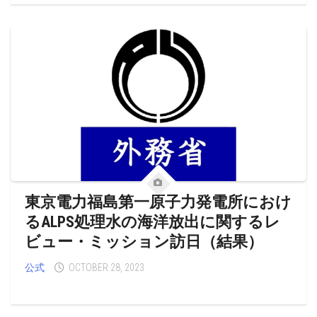
東京電力福島第一原子力発電所におけ
るALPS処理水の海洋放出に関するレ
ビュー・ミッション訪日（結果）
公式
OCTOBER 28, 2023