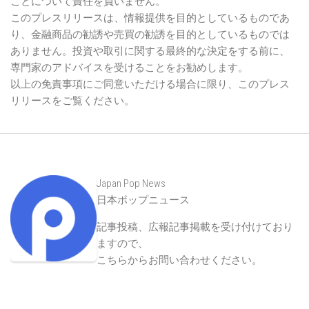
ことについて責任を負いません。
このプレスリリースは、情報提供を目的としているものであ
り、金融商品の勧誘や売買の勧誘を目的としているものでは
ありません。投資や取引に関する最終的な決定をする前に、
専門家のアドバイスを受けることをお勧めします。
以上の免責事項にご同意いただける場合に限り、このプレス
リリースをご覧ください。
Japan Pop News
日本ポップニュース
記事投稿、広報記事掲載を受け付けており
ますので、
こちらからお問い合わせください
。