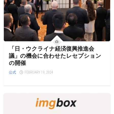
「日・ウクライナ経済復興推進会
議」の機会に合わせたレセプション
の開催
公式
FEBRUARY 19, 2024