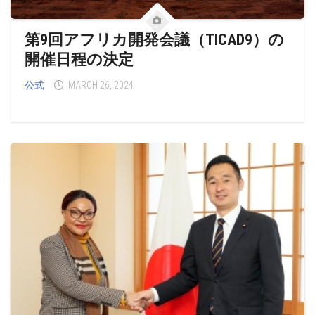
第9回アフリカ開発会議（TICAD9）の
開催日程の決定
公式
MARCH 26, 2024