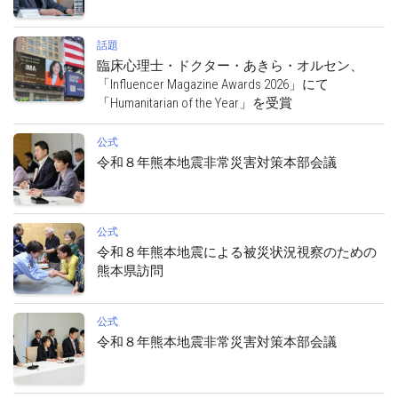
話題
臨床心理士・ドクター・あきら・オルセン、
「Influencer Magazine Awards 2026」にて
「Humanitarian of the Year」を受賞
公式
令和８年熊本地震非常災害対策本部会議
公式
令和８年熊本地震による被災状況視察のための
熊本県訪問
公式
令和８年熊本地震非常災害対策本部会議