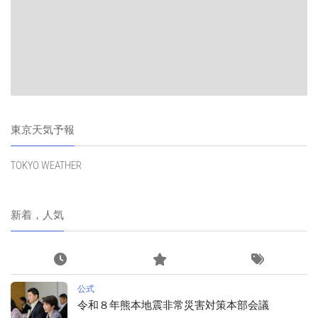
東京天気予報
TOKYO WEATHER
新着，人気
公式
令和８年熊本地震非常災害対策本部会議