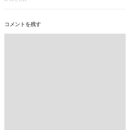
コメントを残す