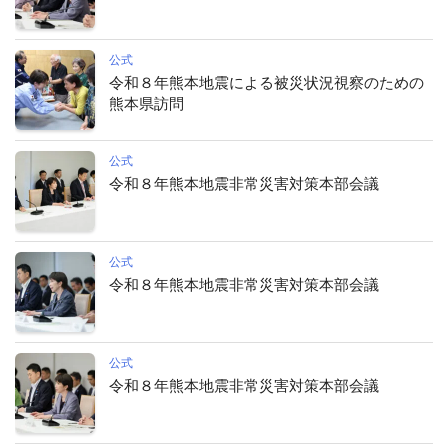
公式
令和８年熊本地震による被災状況視察のための
熊本県訪問
公式
令和８年熊本地震非常災害対策本部会議
公式
令和８年熊本地震非常災害対策本部会議
公式
令和８年熊本地震非常災害対策本部会議