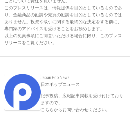
ことについて責任を負いません。
このプレスリリースは、情報提供を目的としているものであ
り、金融商品の勧誘や売買の勧誘を目的としているものでは
ありません。投資や取引に関する最終的な決定をする前に、
専門家のアドバイスを受けることをお勧めします。
以上の免責事項にご同意いただける場合に限り、このプレス
リリースをご覧ください。
Japan Pop News
日本ポップニュース
記事投稿、広報記事掲載を受け付けており
ますので、
こちらからお問い合わせください
。