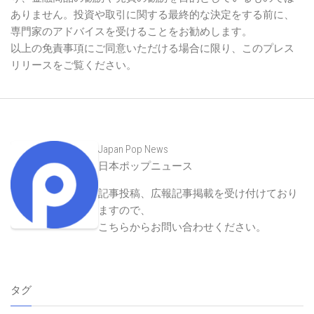
ありません。投資や取引に関する最終的な決定をする前に、
専門家のアドバイスを受けることをお勧めします。
以上の免責事項にご同意いただける場合に限り、このプレス
リリースをご覧ください。
Japan Pop News
日本ポップニュース
記事投稿、広報記事掲載を受け付けており
ますので、
こちらからお問い合わせください
。
タグ