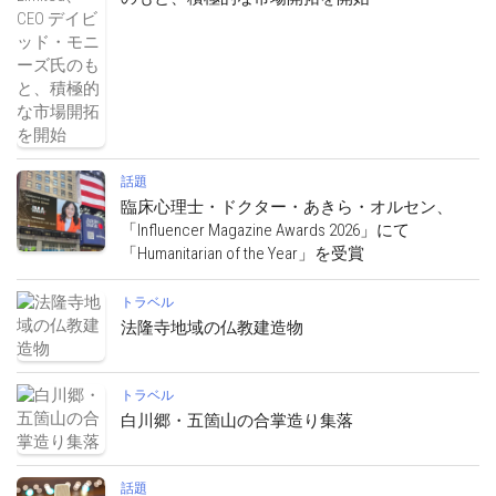
話題
臨床心理士・ドクター・あきら・オルセン、
「Influencer Magazine Awards 2026」にて
「Humanitarian of the Year」を受賞
トラベル
法隆寺地域の仏教建造物
トラベル
白川郷・五箇山の合掌造り集落
話題