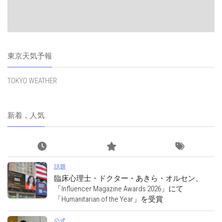
東京天気予報
TOKYO WEATHER
新着，人気
話題
臨床心理士・ドクター・あきら・オルセン、
「Influencer Magazine Awards 2026」にて
「Humanitarian of the Year」を受賞
公式