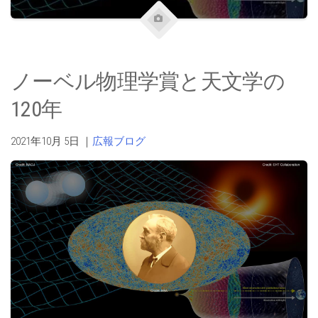
ノーベル物理学賞と天文学の
120年
2021年10月 5日
｜
広報ブログ