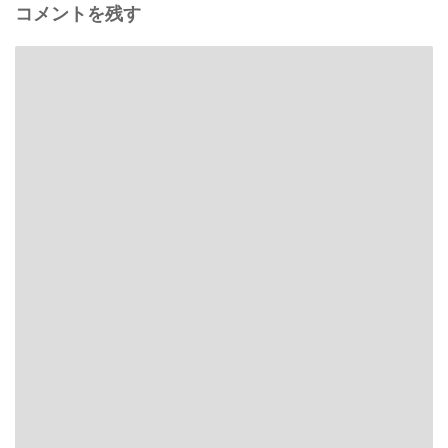
コメントを残す