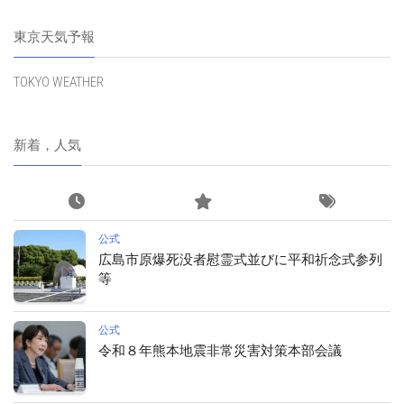
東京天気予報
TOKYO WEATHER
新着，人気
公式
広島市原爆死没者慰霊式並びに平和祈念式参列
等
公式
令和８年熊本地震非常災害対策本部会議