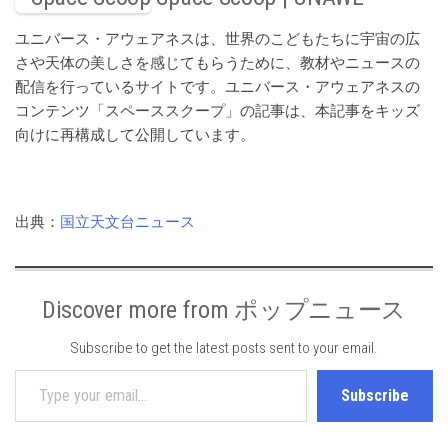
ユニバース・アウェアネスは、世界のこどもたちに宇宙の広
さや天体の美しさを感じてもらうために、教材やニュースの
配信を行っているサイトです。ユニバース・アウェアネスの
コンテンツ「スペーススクープ」の記事は、本記事をキッズ
向けに再構成して公開しています。
出典：
国立天文台ニュース
Discover more from ポップニュース
Subscribe to get the latest posts sent to your email.
Type your email…
Subscribe