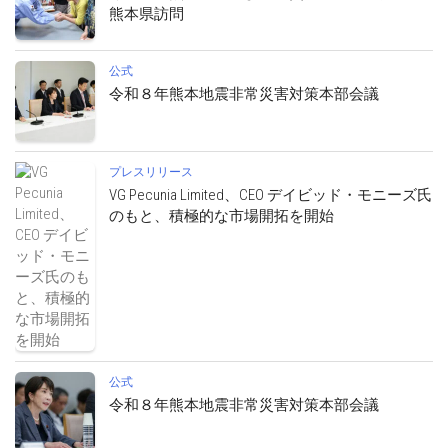
熊本県訪問
公式
令和８年熊本地震非常災害対策本部会議
プレスリリース
VG Pecunia Limited、CEO デイビッド・モニーズ氏
のもと、積極的な市場開拓を開始
公式
令和８年熊本地震非常災害対策本部会議