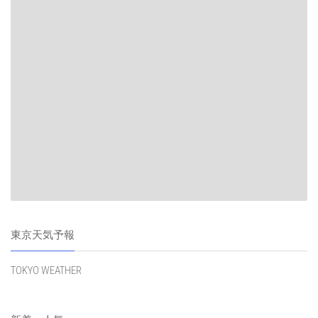
東京天気予報
TOKYO WEATHER