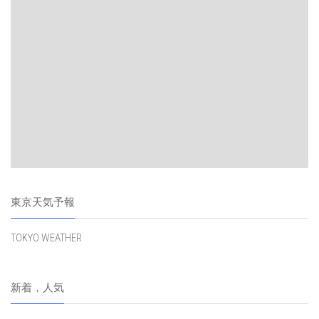
東京天気予報
TOKYO WEATHER
新着，人気