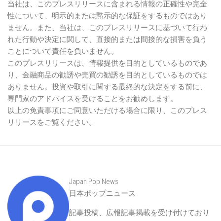
当社は、このプレスリリースに含まれる情報の正確性や完全
性について、明示的または黙示的な保証をするものではあり
ません。また、当社は、このプレスリリースに基づいて行わ
れた行動や決定に関して、直接的または間接的な損害を負う
ことについて責任を負いません。
このプレスリリースは、情報提供を目的としているものであ
り、金融商品の勧誘や売買の勧誘を目的としているものでは
ありません。投資や取引に関する最終的な決定をする前に、
専門家のアドバイスを受けることをお勧めします。
以上の免責事項にご同意いただける場合に限り、このプレス
リリースをご覧ください。
Japan Pop News
日本ポップニュース
記事投稿、広報記事掲載を受け付けており