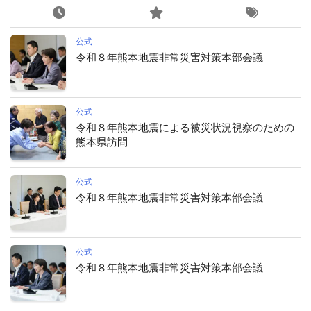
公式
令和８年熊本地震非常災害対策本部会議
公式
令和８年熊本地震による被災状況視察のための
熊本県訪問
公式
令和８年熊本地震非常災害対策本部会議
公式
令和８年熊本地震非常災害対策本部会議