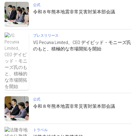
公式
令和８年熊本地震非常災害対策本部会議
プレスリリース
VG Pecunia Limited、CEO デイビッド・モニーズ氏
のもと、積極的な市場開拓を開始
公式
令和８年熊本地震非常災害対策本部会議
トラベル