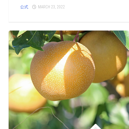
公式
MARCH 23, 2022