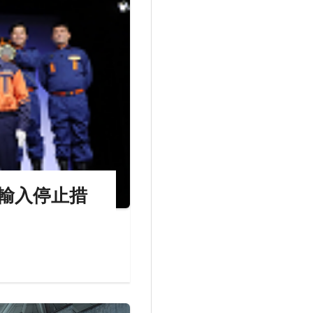
輸入停止措