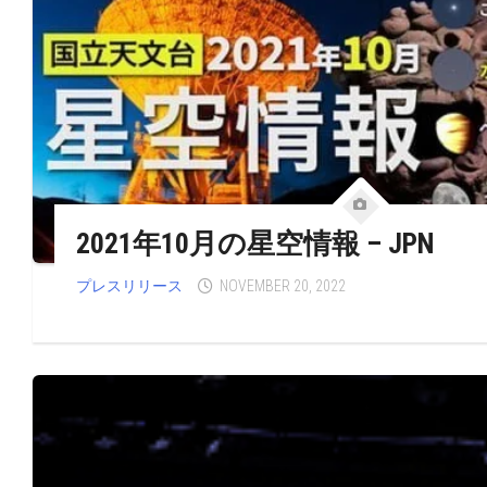
2021年10月の星空情報 – JPN
プレスリリース
NOVEMBER 20, 2022