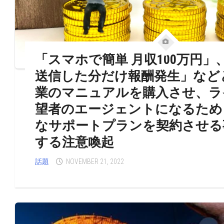
「スマホで簡単 月収100万円」
送信した分だけ報酬発生」など
業のマニュアルを購入させ、ラ
望者のエージェントになるため
なサポートプランを契約させる
する注意喚起
話題
NOVEMBER 21, 2022