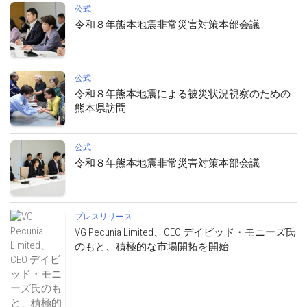
公式
令和８年熊本地震非常災害対策本部会議
公式
令和８年熊本地震による被災状況視察のための
熊本県訪問
公式
令和８年熊本地震非常災害対策本部会議
プレスリリース
VG Pecunia Limited、CEO デイビッド・モニーズ氏
のもと、積極的な市場開拓を開始