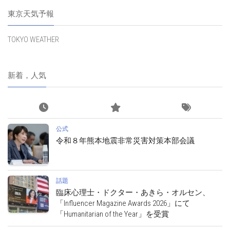
東京天気予報
TOKYO WEATHER
新着，人気
公式
令和８年熊本地震非常災害対策本部会議
話題
臨床心理士・ドクター・あきら・オルセン、
「Influencer Magazine Awards 2026」にて
「Humanitarian of the Year」を受賞