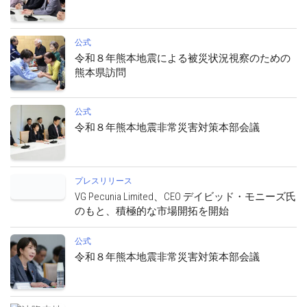
公式
令和８年熊本地震による被災状況視察のための
熊本県訪問
公式
令和８年熊本地震非常災害対策本部会議
プレスリリース
VG Pecunia Limited、CEO デイビッド・モニーズ氏
のもと、積極的な市場開拓を開始