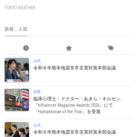
TOKYO WEATHER
新着，人気
公式
令和８年熊本地震非常災害対策本部会議
話題
臨床心理士・ドクター・あきら・オルセン、
「Influencer Magazine Awards 2026」にて
「Humanitarian of the Year」を受賞
公式
令和８年熊本地震非常災害対策本部会議