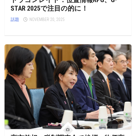
STAR 2025で注目の的に！
話題
NOVEMBER 20, 2025