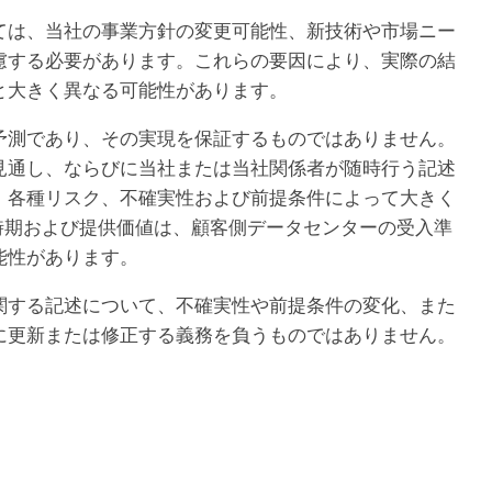
ては、当社の事業方針の変更可能性、新技術や市場ニー
慮する必要があります。これらの要因により、実際の結
と大きく異なる可能性があります。
予測であり、その実現を保証するものではありません。
見通し、ならびに当社または当社関係者が随時行う記述
、各種リスク、不確実性および前提条件によって大きく
時期および提供価値は、顧客側データセンターの受入準
能性があります。
関する記述について、不確実性や前提条件の変化、また
に更新または修正する義務を負うものではありません。