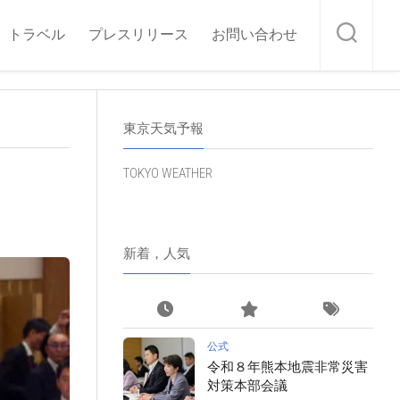
トラベル
プレスリリース
お問い合わせ
東京天気予報
TOKYO WEATHER
新着，人気
公式
令和８年熊本地震非常災害
対策本部会議