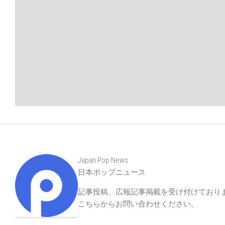
Japan Pop News
日本ポップニュース
記事投稿、広報記事掲載を受け付けており
こちらからお問い合わせください
。