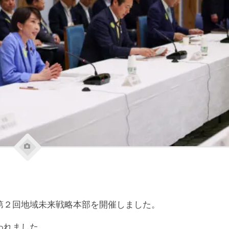
２回地域未来戦略本部を開催しました。
われました。