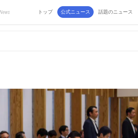
トップ
公式ニュース
話題のニュース
 News