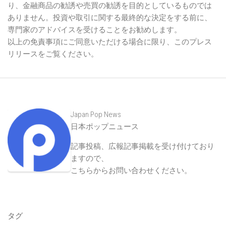
り、金融商品の勧誘や売買の勧誘を目的としているものでは
ありません。投資や取引に関する最終的な決定をする前に、
専門家のアドバイスを受けることをお勧めします。
以上の免責事項にご同意いただける場合に限り、このプレス
リリースをご覧ください。
Japan Pop News
日本ポップニュース
記事投稿、広報記事掲載を受け付けており
ますので、
こちらからお問い合わせください
。
タグ