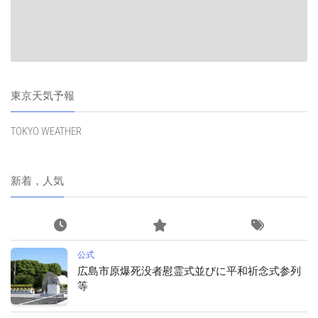
東京天気予報
TOKYO WEATHER
新着，人気
公式
広島市原爆死没者慰霊式並びに平和祈念式参列
等