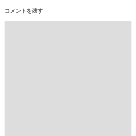
コメントを残す