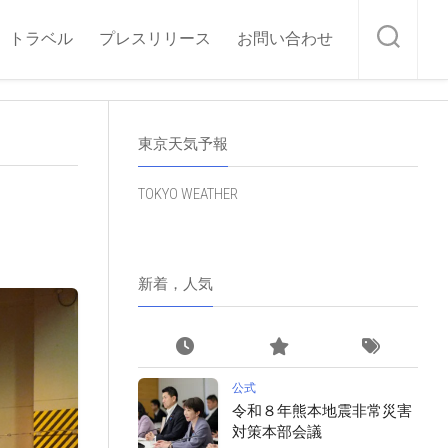
トラベル
プレスリリース
お問い合わせ
東京天気予報
TOKYO WEATHER
新着，人気
公式
令和８年熊本地震非常災害
対策本部会議