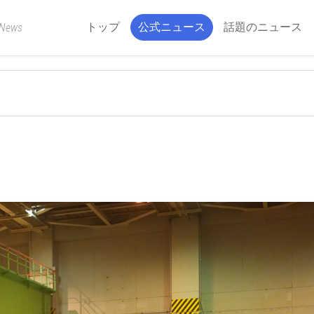
トップ
公式ニュース
話題のニュース
 News