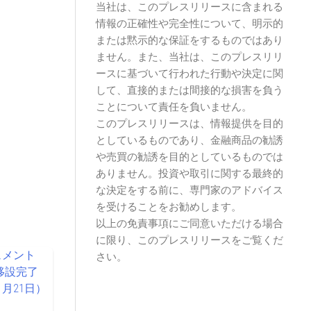
当社は、このプレスリリースに含まれる
情報の正確性や完全性について、明示的
または黙示的な保証をするものではあり
ません。また、当社は、このプレスリリ
ースに基づいて行われた行動や決定に関
して、直接的または間接的な損害を負う
ことについて責任を負いません。
このプレスリリースは、情報提供を目的
としているものであり、金融商品の勧誘
や売買の勧誘を目的としているものでは
ありません。投資や取引に関する最終的
な決定をする前に、専門家のアドバイス
を受けることをお勧めします。
以上の免責事項にご同意いただける場合
に限り、このプレスリリースをご覧くだ
さい。