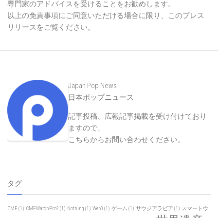
専門家のアドバイスを受けることをお勧めします。
以上の免責事項にご同意いただける場合に限り、このプレス
リリースをご覧ください。
Japan Pop News
日本ポップニュース
記事投稿、広報記事掲載を受け付けており
ますので、
こちらからお問い合わせください
。
タグ
CMF
(1)
CMFWatchPro2
(1)
Nothing
(1)
Web3
(1)
ゲーム
(1)
サウジアラビア
(1)
スマートウ