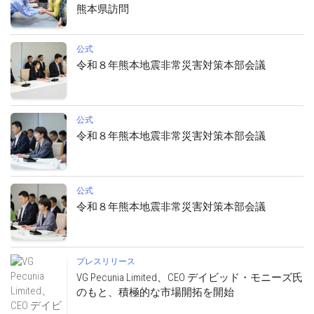
熊本県訪問
公式
令和８年熊本地震非常災害対策本部会議
公式
令和８年熊本地震非常災害対策本部会議
公式
令和８年熊本地震非常災害対策本部会議
プレスリリース
VG Pecunia Limited、CEO デイビッド・モニーズ氏
のもと、積極的な市場開拓を開始