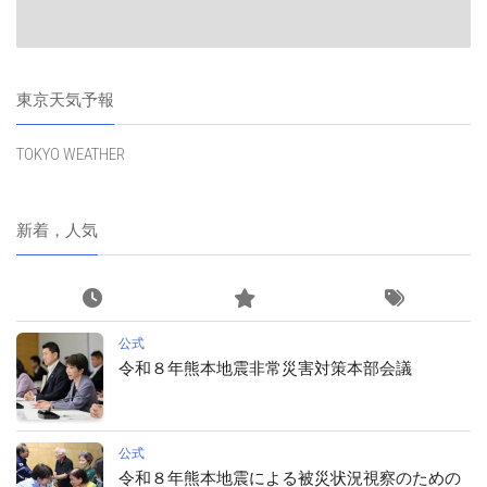
東京天気予報
TOKYO WEATHER
新着，人気
公式
令和８年熊本地震非常災害対策本部会議
公式
令和８年熊本地震による被災状況視察のための