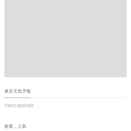
東京天気予報
TOKYO WEATHER
新着，人気