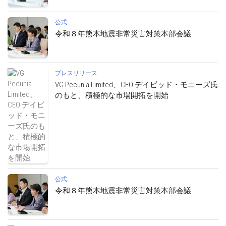
公式
令和８年熊本地震非常災害対策本部会議
プレスリリース
VG Pecunia Limited、CEO デイビッド・モニーズ氏
のもと、積極的な市場開拓を開始
公式
令和８年熊本地震非常災害対策本部会議