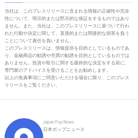
当社は、このプレスリリースに含まれる情報の正確性や完全
性について、明示的または黙示的な保証をするものではあり
ません。また、当社は、このプレスリリースに基づいて行わ
れた行動や決定に関して、直接的または間接的な損害を負う
ことについて責任を負いません。
このプレスリリースは、情報提供を目的としているものであ
り、金融商品の勧誘や売買の勧誘を目的としているものでは
ありません。投資や取引に関する最終的な決定をする前に、
専門家のアドバイスを受けることをお勧めします。
以上の免責事項にご同意いただける場合に限り、このプレス
リリースをご覧ください。
Japan Pop News
日本ポップニュース