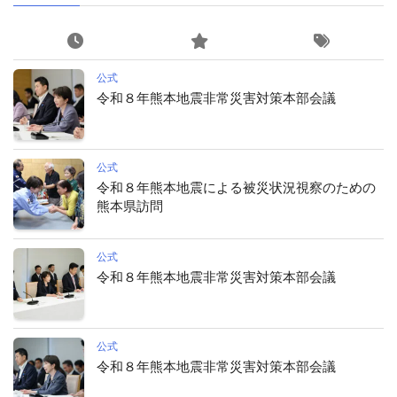
公式
令和８年熊本地震非常災害対策本部会議
公式
令和８年熊本地震による被災状況視察のための
熊本県訪問
公式
令和８年熊本地震非常災害対策本部会議
公式
令和８年熊本地震非常災害対策本部会議