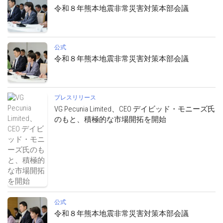
令和８年熊本地震非常災害対策本部会議
公式
令和８年熊本地震非常災害対策本部会議
プレスリリース
VG Pecunia Limited、CEO デイビッド・モニーズ氏
のもと、積極的な市場開拓を開始
公式
令和８年熊本地震非常災害対策本部会議