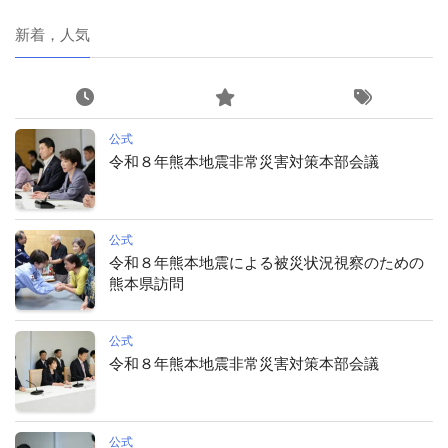
新着，人気
公式
令和８年熊本地震非常災害対策本部会議
公式
令和８年熊本地震による被災状況視察のための
熊本県訪問
公式
令和８年熊本地震非常災害対策本部会議
公式