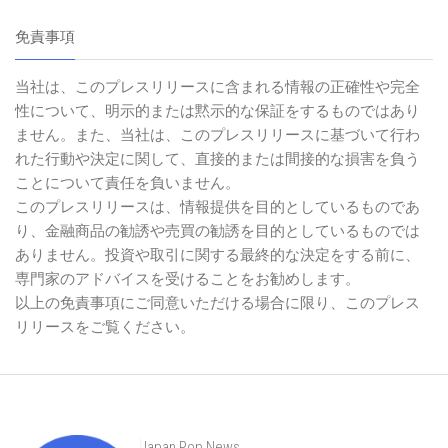
免責事項
当社は、このプレスリリースに含まれる情報の正確性や完全
性について、明示的または黙示的な保証をするものではあり
ません。また、当社は、このプレスリリースに基づいて行わ
れた行動や決定に関して、直接的または間接的な損害を負う
ことについて責任を負いません。
このプレスリリースは、情報提供を目的としているものであ
り、金融商品の勧誘や売買の勧誘を目的としているものでは
ありません。投資や取引に関する最終的な決定をする前に、
専門家のアドバイスを受けることをお勧めします。
以上の免責事項にご同意いただける場合に限り、このプレス
リリースをご覧ください。
Japan Pop News