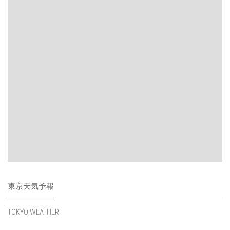
東京天気予報
TOKYO WEATHER