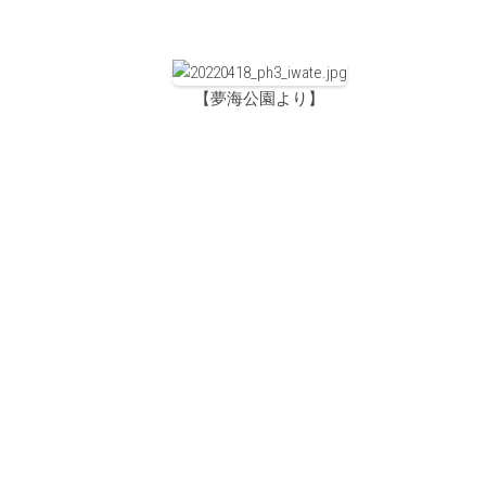
【夢海公園より】