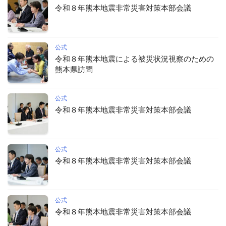
令和８年熊本地震非常災害対策本部会議
公式
令和８年熊本地震による被災状況視察のための
熊本県訪問
公式
令和８年熊本地震非常災害対策本部会議
公式
令和８年熊本地震非常災害対策本部会議
公式
令和８年熊本地震非常災害対策本部会議