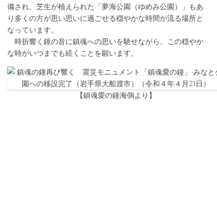
備され、芝生が植えられた「夢海公園（ゆめみ公園）」もあ
り多くの方が思い思いに過ごせる穏やかな時間が流る場所と
なっています。
時折響く鐘の音に鎮魂への思いを馳せながら、この穏やか
な時がいつまでも続くことを願います。
【鎮魂愛の鐘海側より】