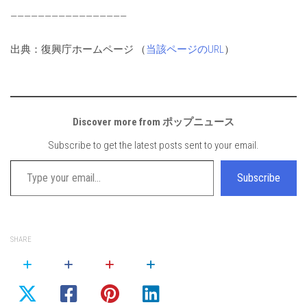
—————————————————
出典：復興庁ホームページ （
当該ページのURL
）
Discover more from ポップニュース
Subscribe to get the latest posts sent to your email.
Type your email…
Subscribe
SHARE