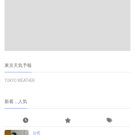
東京天気予報
TOKYO WEATHER
新着，人気
公式