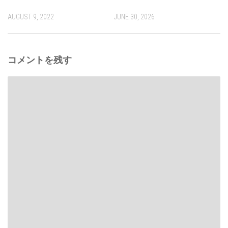
AUGUST 9, 2022
JUNE 30, 2026
コメントを残す