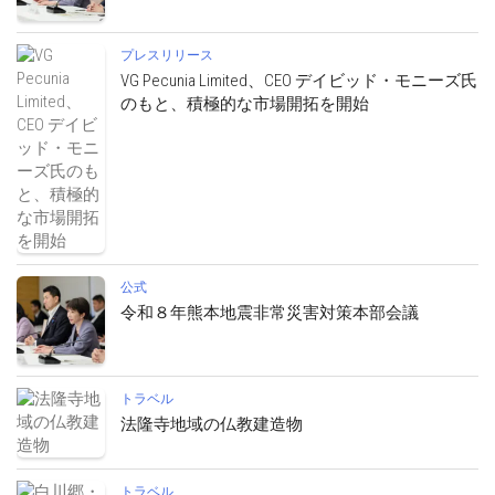
プレスリリース
VG Pecunia Limited、CEO デイビッド・モニーズ氏
のもと、積極的な市場開拓を開始
公式
令和８年熊本地震非常災害対策本部会議
トラベル
法隆寺地域の仏教建造物
トラベル