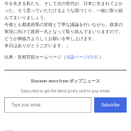
今を生きる私たち、そして次の世代が、日本に生まれてよか
った。そう思っていただけるような国づくり、一緒に取り組
んでまいりましょう。
今後とも都道府県の皆様と丁寧な議論を行いながら、政策の
実現に向けて政府一丸となって取り組んでまいりますので、
どうか御協力よろしくお願いを申し上げます。
本日はありがとうございます。」
出典：首相官邸ホームページ（
当該ページのURL
）
Discover more from ポップニュース
Subscribe to get the latest posts sent to your email.
Type your email…
Subscribe