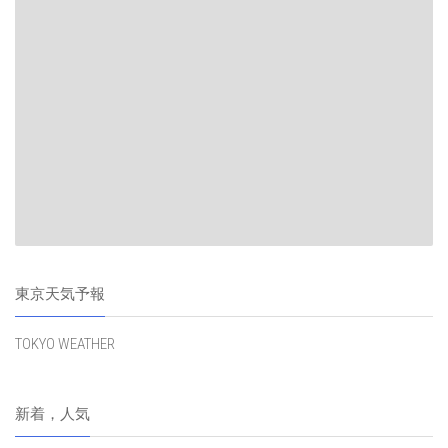
東京天気予報
TOKYO WEATHER
新着，人気