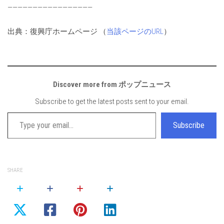
—————————————————
出典：復興庁ホームページ （
当該ページのURL
）
Discover more from ポップニュース
Subscribe to get the latest posts sent to your email.
Type your email…
Subscribe
SHARE