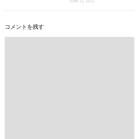
JUNE 22, 2022
コメントを残す