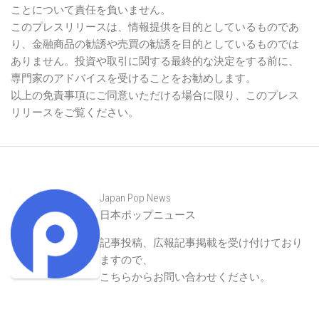
ことについて責任を負いません。
このプレスリリースは、情報提供を目的としているものであ
り、金融商品の勧誘や売買の勧誘を目的としているものでは
ありません。投資や取引に関する最終的な決定をする前に、
専門家のアドバイスを受けることをお勧めします。
以上の免責事項にご同意いただける場合に限り、このプレス
リリースをご覧ください。
Japan Pop News
日本ポップニュース
記事投稿、広報記事掲載を受け付けており
ますので、
こちらからお問い合わせください
。