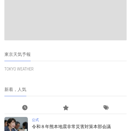
東京天気予報
TOKYO WEATHER
新着，人気
公式
令和８年熊本地震非常災害対策本部会議