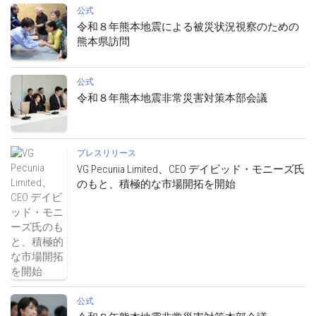
公式
令和８年熊本地震による被災状況視察のための
熊本県訪問
公式
令和８年熊本地震非常災害対策本部会議
プレスリリース
VG Pecunia Limited、CEO デイビッド・モニーズ氏
のもと、積極的な市場開拓を開始
公式