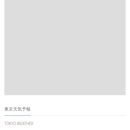
東京天気予報
TOKYO WEATHER