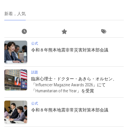
新着，人気
公式
令和８年熊本地震非常災害対策本部会議
話題
臨床心理士・ドクター・あきら・オルセン、
「Influencer Magazine Awards 2026」にて
「Humanitarian of the Year」を受賞
公式
令和８年熊本地震非常災害対策本部会議