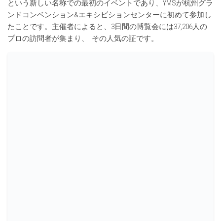
という新しい名称での最初のイベントであり、YMSが杭州グラ
ンドコンベンション&エキシビションセンターに初めて参加し
たことです。主催者によると、3日間の博覧会には37,206人の
プロの訪問者が集まり、 その人気の証です。