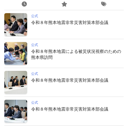
公式
令和８年熊本地震非常災害対策本部会議
公式
令和８年熊本地震による被災状況視察のための
熊本県訪問
公式
令和８年熊本地震非常災害対策本部会議
公式
令和８年熊本地震非常災害対策本部会議