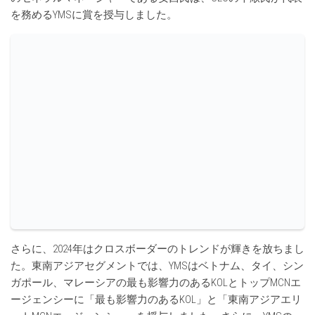
を務めるYMSに賞を授与しました。
さらに、2024年はクロスボーダーのトレンドが輝きを放ちまし
た。東南アジアセグメントでは、YMSはベトナム、タイ、シン
ガポール、マレーシアの最も影響力のあるKOLとトップMCNエ
ージェンシーに「最も影響力のあるKOL」と「東南アジアエリ