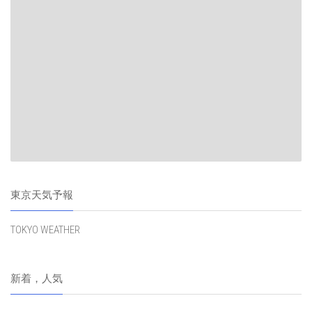
東京天気予報
TOKYO WEATHER
新着，人気