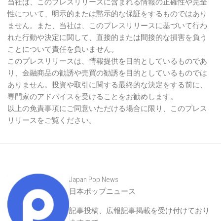
当社は、このプレスリリースに含まれる情報の正確性や完全
性について、明示的または黙示的な保証をするものではあり
ません。また、当社は、このプレスリリースに基づいて行わ
れた行動や決定に関して、直接的または間接的な損害を負う
ことについて責任を負いません。
このプレスリリースは、情報提供を目的としているものであ
り、金融商品の勧誘や売買の勧誘を目的としているものでは
ありません。投資や取引に関する最終的な決定をする前に、
専門家のアドバイスを受けることをお勧めします。
以上の免責事項にご同意いただける場合に限り、このプレス
リリースをご覧ください。
Japan Pop News
日本ポップニュース
記事投稿、広報記事掲載を受け付けており