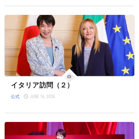
イタリア訪問（２）
公式
JUNE 16, 2026