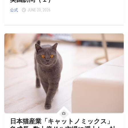
公式
JUNE 20, 2026
日本猫産業「キャットノミックス」