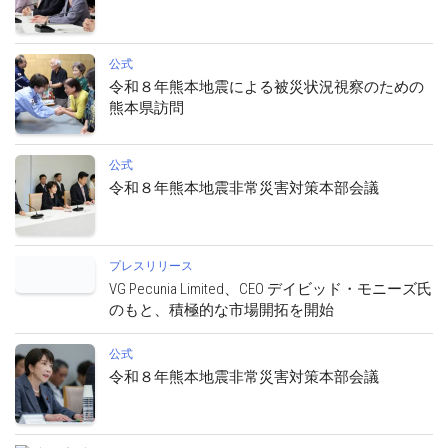
公式
令和８年熊本地震による被災状況視察のための
熊本県訪問
公式
令和８年熊本地震非常災害対策本部会議
プレスリリース
VG Pecunia Limited、CEO デイビッド・モニーズ氏
のもと、積極的な市場開拓を開始
公式
令和８年熊本地震非常災害対策本部会議