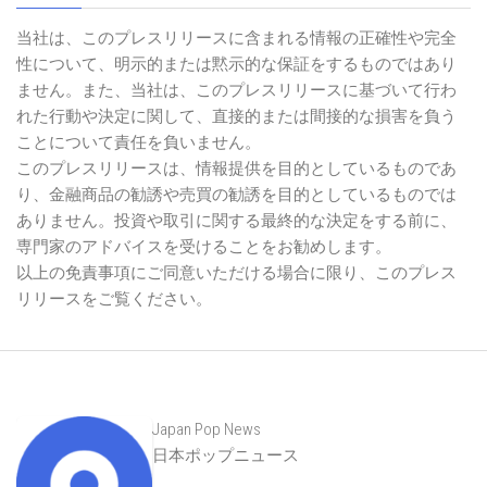
当社は、このプレスリリースに含まれる情報の正確性や完全
性について、明示的または黙示的な保証をするものではあり
ません。また、当社は、このプレスリリースに基づいて行わ
れた行動や決定に関して、直接的または間接的な損害を負う
ことについて責任を負いません。
このプレスリリースは、情報提供を目的としているものであ
り、金融商品の勧誘や売買の勧誘を目的としているものでは
ありません。投資や取引に関する最終的な決定をする前に、
専門家のアドバイスを受けることをお勧めします。
以上の免責事項にご同意いただける場合に限り、このプレス
リリースをご覧ください。
Japan Pop News
日本ポップニュース