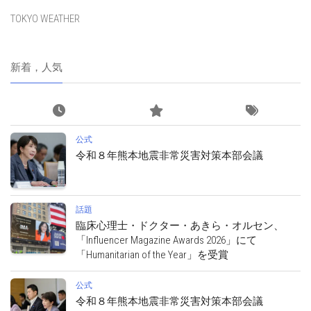
TOKYO WEATHER
新着，人気
公式
令和８年熊本地震非常災害対策本部会議
話題
臨床心理士・ドクター・あきら・オルセン、
「Influencer Magazine Awards 2026」にて
「Humanitarian of the Year」を受賞
公式
令和８年熊本地震非常災害対策本部会議